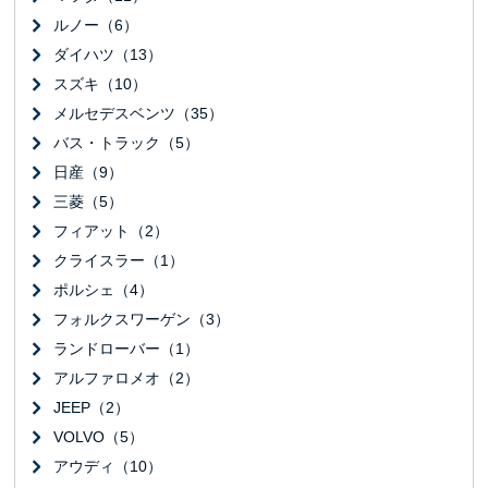
ルノー（6）
ダイハツ（13）
スズキ（10）
メルセデスベンツ（35）
バス・トラック（5）
日産（9）
三菱（5）
フィアット（2）
クライスラー（1）
ポルシェ（4）
フォルクスワーゲン（3）
ランドローバー（1）
アルファロメオ（2）
JEEP（2）
VOLVO（5）
アウディ（10）