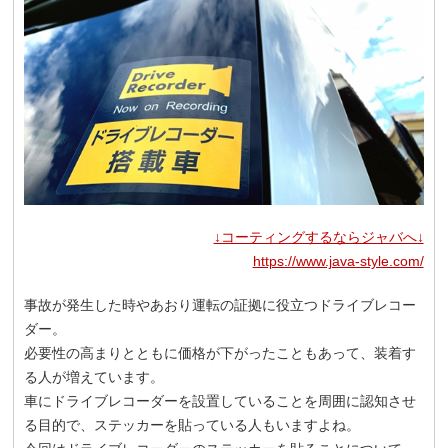
↓コーティングするならジャバへ↓
https://www.java-style.com/
事故が発生した時やあおり運転の証拠に役立つドライブレコー
ダー。
必要性の高まりとともに価格が下がったこともあって、装着す
る人が増えています。
車にドライブレコーダーを設置していることを周囲に認知させ
る目的で、ステッカーを貼っている人もいますよね。