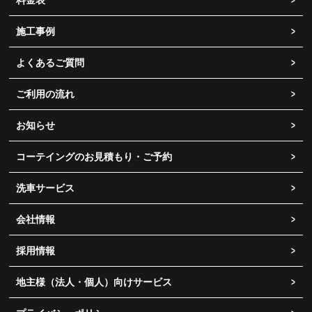
施工事例
よくあるご質問
ご利用の流れ
お知らせ
コーテイングのお見積もり・ご予約
洗車サービス
会社情報
採用情報
地主様（法人・個人）向けサービス