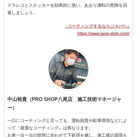
ドラレコとステッカーを効果的に使い、あおり運転の危険を回
避しましょう。
↓コーティングするならジャバへ↓
https://www.java-style.com/
中山裕貴（PRO SHOP八尾店 施工技術マネージャ
ー）
一口にコーティングと言っても、運転頻度や駐車環境などによ
って『最適なコーティング』は異なります。
お車一台一台の状態に合わせて下処理を施し、施工後の環境も