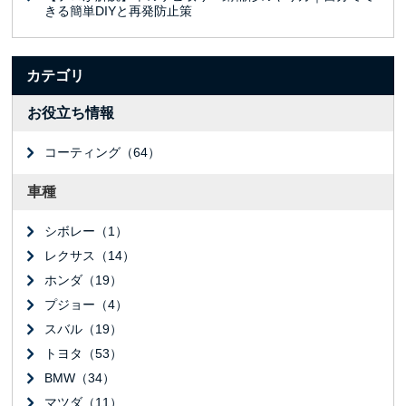
きる簡単DIYと再発防止策
カテゴリ
お役立ち情報
コーティング（64）
車種
シボレー（1）
レクサス（14）
ホンダ（19）
プジョー（4）
スバル（19）
トヨタ（53）
BMW（34）
マツダ（11）