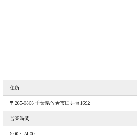
住所
〒285-0866 千葉県佐倉市臼井台1692
営業時間
6:00～24:00