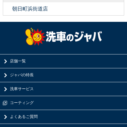
朝日町浜街道店
店舗一覧
ジャバの特長
洗車サービス
コーティング
よくあるご質問