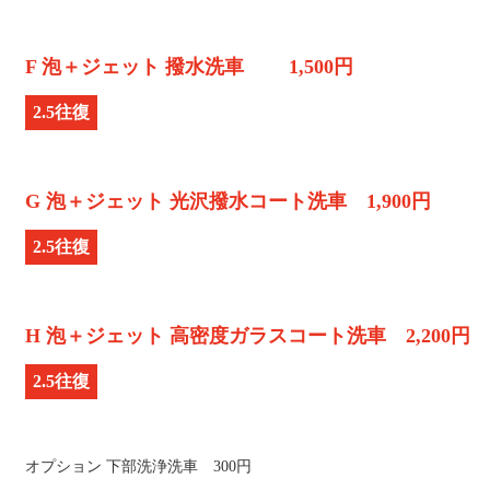
F 泡＋ジェット 撥水洗車 1,500円
2.5往復
G 泡＋ジェット 光沢撥水コート洗車 1,900円
2.5往復
H 泡＋ジェット 高密度ガラスコート洗車 2,200円
2.5往復
オプション 下部洗浄洗車 300円