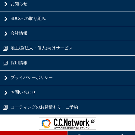
お知らせ
SDGsへの取り組み
会社情報
地主様(法人・個人)向けサービス
採用情報
プライバシーポリシー
お問い合わせ
コーティングのお見積もり・ご予約