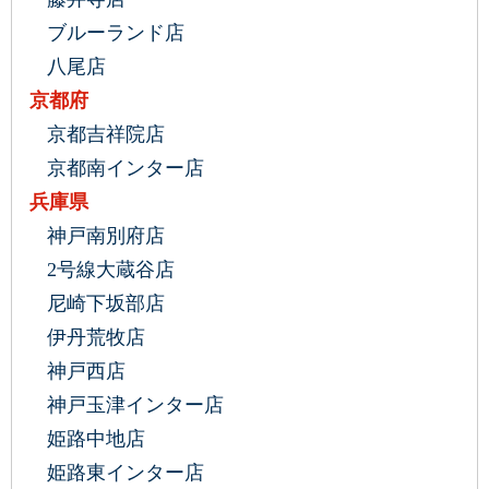
ブルーランド店
八尾店
京都府
京都吉祥院店
京都南インター店
兵庫県
神戸南別府店
2号線大蔵谷店
尼崎下坂部店
伊丹荒牧店
神戸西店
神戸玉津インター店
姫路中地店
姫路東インター店