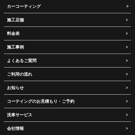
カーコーティング
施工店舗
料金表
施工事例
よくあるご質問
ご利用の流れ
お知らせ
コーテイングのお見積もり・ご予約
洗車サービス
会社情報