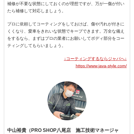
補修が不要な状態にしておくのが理想ですが、万が一傷が付い
たら補修して対応しましょう。
プロに依頼してコーティングをしておけば、傷や汚れが付きに
くくなり、愛車をきれいな状態でキープできます。万全な備え
をするなら、まずはプロの業者にお願いしてボディ部分をコー
ティングしてもらいましょう。
↓コーティングするならジャバへ↓
https://www.java-style.com/
中山裕貴（PRO SHOP八尾店 施工技術マネージャ