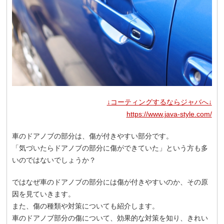
↓コーティングするならジャバへ↓
https://www.java-style.com/
車のドアノブの部分は、傷が付きやすい部分です。
「気づいたらドアノブの部分に傷ができていた」という方も多
いのではないでしょうか？
ではなぜ車のドアノブの部分には傷が付きやすいのか、その原
因を見ていきます。
また、傷の種類や対策についても紹介します。
車のドアノブ部分の傷について、効果的な対策を知り、きれい