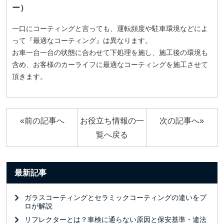
ー）
一口にコーティングと言っても、運転頻度や駐車環境などによ
って『最適なコーティング』は異なります。
お車一台一台の状態に合わせて下処理を施し、施工後の環境も
含め、お客様のカーライフに最適なコーティングを施工させて
頂きます。
«前の記事へ
お役立ち情報の一
次の記事へ»
覧へ戻る
最新記事
ガラスコーティングとセラミックコーティングの違いをプ
ロが解説
リフレクターとは？車検に通らない原因と保安基準・違法