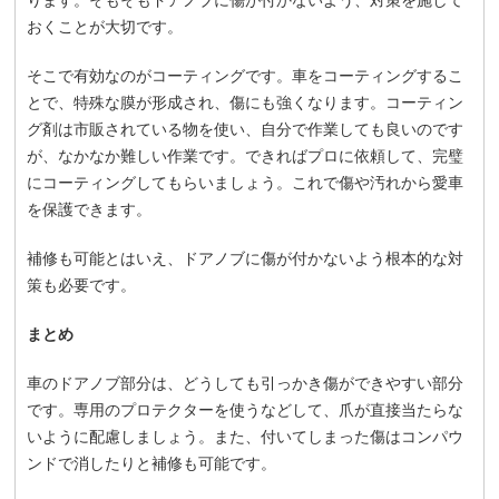
おくことが大切です。
そこで有効なのがコーティングです。車をコーティングするこ
とで、特殊な膜が形成され、傷にも強くなります。コーティン
グ剤は市販されている物を使い、自分で作業しても良いのです
が、なかなか難しい作業です。できればプロに依頼して、完璧
にコーティングしてもらいましょう。これで傷や汚れから愛車
を保護できます。
補修も可能とはいえ、ドアノブに傷が付かないよう根本的な対
策も必要です。
まとめ
車のドアノブ部分は、どうしても引っかき傷ができやすい部分
です。専用のプロテクターを使うなどして、爪が直接当たらな
いように配慮しましょう。また、付いてしまった傷はコンパウ
ンドで消したりと補修も可能です。