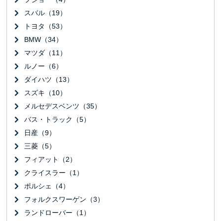
スバル（19）
トヨタ（53）
BMW（34）
マツダ（11）
ルノー（6）
ダイハツ（13）
スズキ（10）
メルセデスベンツ（35）
バス・トラック（5）
日産（9）
三菱（5）
フィアット（2）
クライスラー（1）
ポルシェ（4）
フォルクスワーゲン（3）
ランドローバー（1）