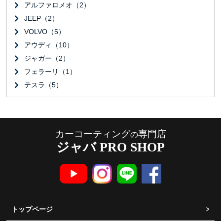
アルファロメオ（2）
JEEP（2）
VOLVO（5）
アウディ（10）
ジャガー（2）
フェラーリ（1）
テスラ（5）
カーコーティング
専門店
の
ジャバ PRO SHOP
トップページ