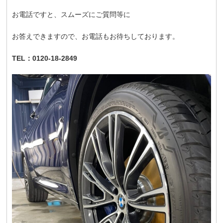
お電話ですと、スムーズにご質問等に
お答えできますので、お電話もお待ちしております。
TEL：0120-18-2849