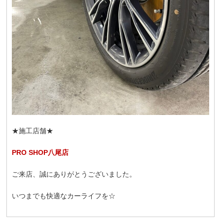
★施工店舗★
PRO SHOP八尾店
ご来店、誠にありがとうございました。
いつまでも快適なカーライフを☆