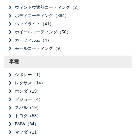
ウィンドウ遮熱コーティング（2）
ボディコーティング（384）
ヘッドライト（41）
ホイールコーティング（50）
カーフィルム（4）
モールコーティング（9）
車種
シボレー（1）
レクサス（14）
ホンダ（19）
プジョー（4）
スバル（19）
トヨタ（53）
BMW（34）
マツダ（11）