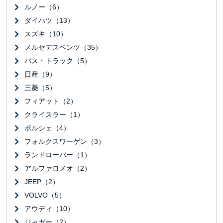
ルノー（6）
ダイハツ（13）
スズキ（10）
メルセデスベンツ（35）
バス・トラック（5）
日産（9）
三菱（5）
フィアット（2）
クライスラー（1）
ポルシェ（4）
フォルクスワーゲン（3）
ランドローバー（1）
アルファロメオ（2）
JEEP（2）
VOLVO（5）
アウディ（10）
ジャガー（2）