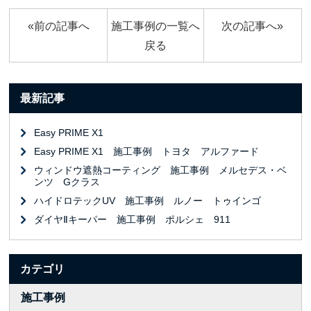
«前の記事へ
施工事例の一覧へ
次の記事へ»
戻る
最新記事
Easy PRIME X1
Easy PRIME X1 施工事例 トヨタ アルファード
ウィンドウ遮熱コーティング 施工事例 メルセデス・ベ
ンツ Gクラス
ハイドロテックUV 施工事例 ルノー トゥインゴ
ダイヤⅡキーパー 施工事例 ポルシェ 911
カテゴリ
施工事例