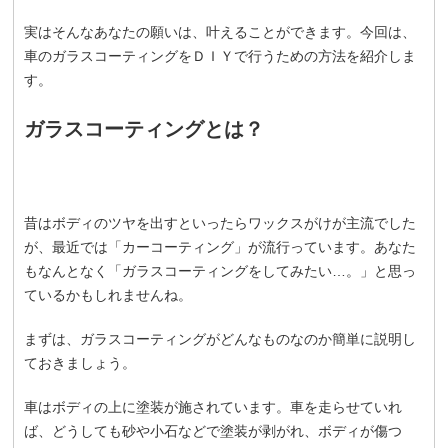
実はそんなあなたの願いは、叶えることができます。今回は、
車のガラスコーティングをＤＩＹで行うための方法を紹介しま
す。
ガラスコーティングとは？
昔はボディのツヤを出すといったらワックスがけが主流でした
が、最近では「カーコーティング」が流行っています。あなた
もなんとなく「ガラスコーティングをしてみたい…。」と思っ
ているかもしれませんね。
まずは、ガラスコーティングがどんなものなのか簡単に説明し
ておきましょう。
車はボディの上に塗装が施されています。車を走らせていれ
ば、どうしても砂や小石などで塗装が剥がれ、ボディが傷つ