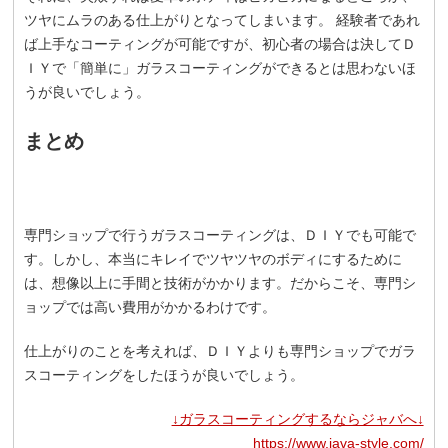
ツヤにムラのある仕上がりとなってしまいます。 経験者であれ
ば上手なコーティングが可能ですが、初心者の場合は決してＤ
ＩＹで「簡単に」ガラスコーティングができるとは思わないほ
うが良いでしょう。
まとめ
専門ショップで行うガラスコーティングは、ＤＩＹでも可能で
す。しかし、本当にキレイでツヤツヤのボディにするために
は、想像以上に手間と技術がかかります。だからこそ、専門シ
ョップでは高い費用がかかるわけです。
仕上がりのことを考えれば、ＤＩＹよりも専門ショップでガラ
スコーティングをしたほうが良いでしょう。
↓ガラスコーティングするならジャバへ↓
https://www.java-style.com/