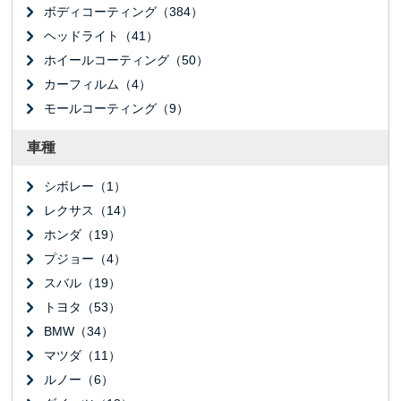
ボディコーティング（384）
ヘッドライト（41）
ホイールコーティング（50）
カーフィルム（4）
モールコーティング（9）
車種
シボレー（1）
レクサス（14）
ホンダ（19）
プジョー（4）
スバル（19）
トヨタ（53）
BMW（34）
マツダ（11）
ルノー（6）