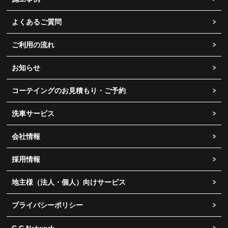
よくあるご質問
ご利用の流れ
お知らせ
コーテイングのお見積もり・ご予約
洗車サービス
会社情報
採用情報
地主様（法人・個人）向けサービス
プライバシーポリシー
C.C.Network