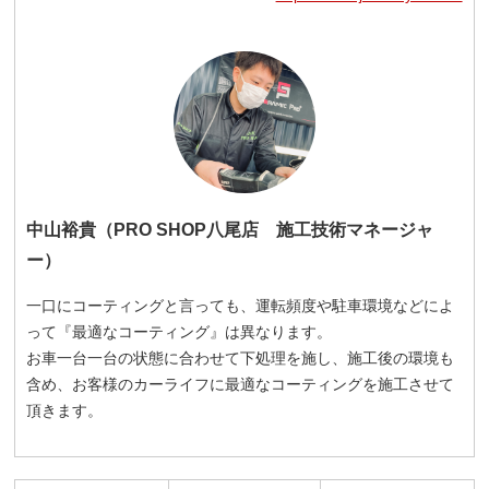
中山裕貴（PRO SHOP八尾店 施工技術マネージャ
ー）
一口にコーティングと言っても、運転頻度や駐車環境などによ
って『最適なコーティング』は異なります。
お車一台一台の状態に合わせて下処理を施し、施工後の環境も
含め、お客様のカーライフに最適なコーティングを施工させて
頂きます。