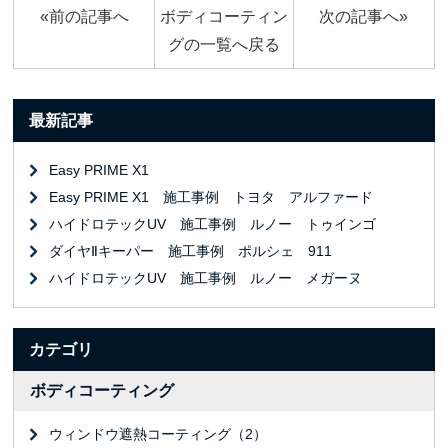
«前の記事へ
ボディコーティン
次の記事へ»
グの一覧へ戻る
最新記事
Easy PRIME X1
Easy PRIME X1 施工事例 トヨタ アルファード
ハイドロテックUV 施工事例 ルノー トゥインゴ
ダイヤⅡキーパー 施工事例 ポルシェ 911
ハイドロテックUV 施工事例 ルノー メガーヌ
カテゴリ
ボディコーティング
ウィンドウ遮熱コーティング（2）