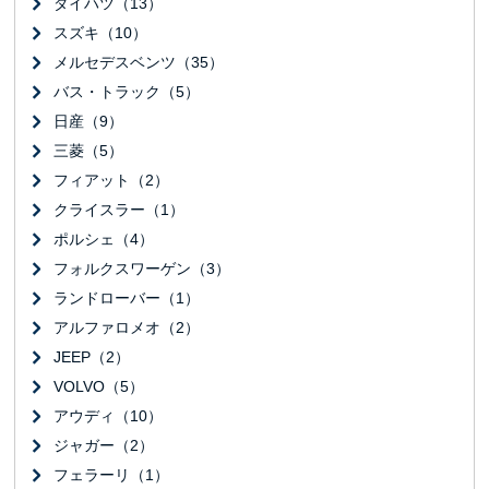
ダイハツ（13）
スズキ（10）
メルセデスベンツ（35）
バス・トラック（5）
日産（9）
三菱（5）
フィアット（2）
クライスラー（1）
ポルシェ（4）
フォルクスワーゲン（3）
ランドローバー（1）
アルファロメオ（2）
JEEP（2）
VOLVO（5）
アウディ（10）
ジャガー（2）
フェラーリ（1）