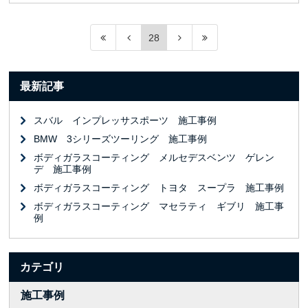
28
最新記事
スバル インプレッサスポーツ 施工事例
BMW 3シリーズツーリング 施工事例
ボディガラスコーティング メルセデスベンツ ゲレン
デ 施工事例
ボディガラスコーティング トヨタ スープラ 施工事例
ボディガラスコーティング マセラティ ギブリ 施工事
例
カテゴリ
施工事例