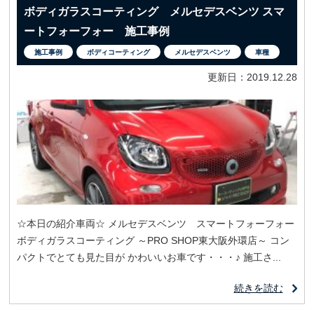
ボディガラスコーティング メルセデスベンツ スマ
ートフォーフォー 施工事例
施工事例
ボディコーティング
メルセデスベンツ
車種
更新日：2019.12.28
☆本日の紹介車両☆ メルセデスベンツ スマートフォーフォー
ボディガラスコーティング ～PRO SHOP東大阪外環店～ コン
パクトでとても見た目が かわいいお車です・・・♪ 施工さ...
続きを読む