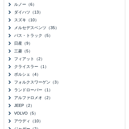
ルノー（6）
ダイハツ（13）
スズキ（10）
メルセデスベンツ（35）
バス・トラック（5）
日産（9）
三菱（5）
フィアット（2）
クライスラー（1）
ポルシェ（4）
フォルクスワーゲン（3）
ランドローバー（1）
アルファロメオ（2）
JEEP（2）
VOLVO（5）
アウディ（10）
ジャガー（2）