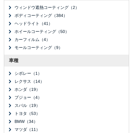
ウィンドウ遮熱コーティング（2）
ボディコーティング（384）
ヘッドライト（41）
ホイールコーティング（50）
カーフィルム（4）
モールコーティング（9）
車種
シボレー（1）
レクサス（14）
ホンダ（19）
プジョー（4）
スバル（19）
トヨタ（53）
BMW（34）
マツダ（11）