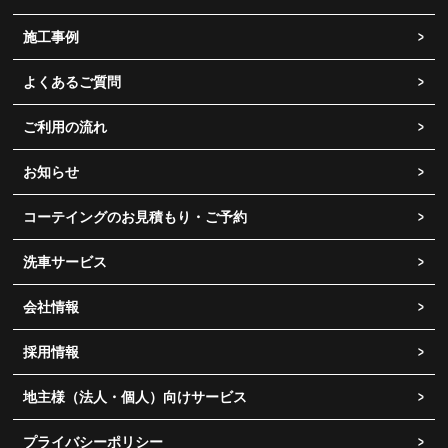
施工事例
よくあるご質問
ご利用の流れ
お知らせ
コーテイングのお見積もり・ご予約
洗車サービス
会社情報
採用情報
地主様（法人・個人）向けサービス
プライバシーポリシー